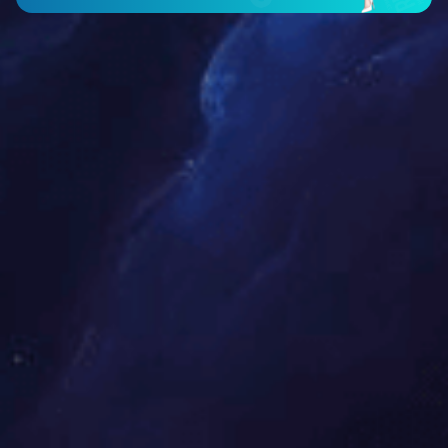
直线导轨轴
查看产品
调质轴
查看产品
压紧轴
查看产品
铣槽轴
查看产品