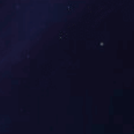
辊筒
查看产品
滚珠丝杆
查看产品
活塞杆
查看产品
分丝辊
查看产品
圆导轨
查看产品