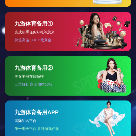
打孔轴
查看产品
送纸轴
查看产品
割槽轴
查看产品
九游（中国）官方网站登录界面
查看产品
台阶轴
查看产品